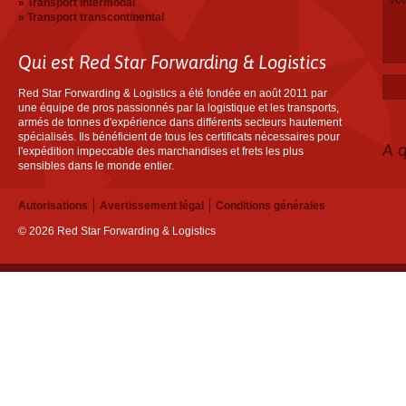
Transport intermodal
Transport transcontinental
Qui est Red Star Forwarding & Logistics
Red Star Forwarding & Logistics a été fondée en août 2011 par
une équipe de pros passionnés par la logistique et les transports,
armés de tonnes d'expérience dans différents secteurs hautement
spécialisés. Ils bénéficient de tous les certificats nécessaires pour
A 
l'expédition impeccable des marchandises et frets les plus
sensibles dans le monde entier.
Autorisations
Avertissement légal
Conditions générales
© 2026 Red Star Forwarding & Logistics